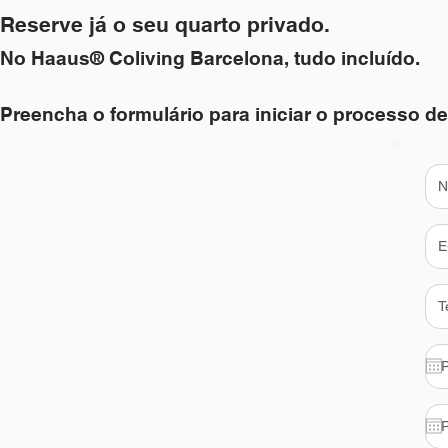
Reserve já o seu quarto privado.
No Haaus® Coliving Barcelona, tudo incluído.
Preencha o formulário para iniciar o processo de