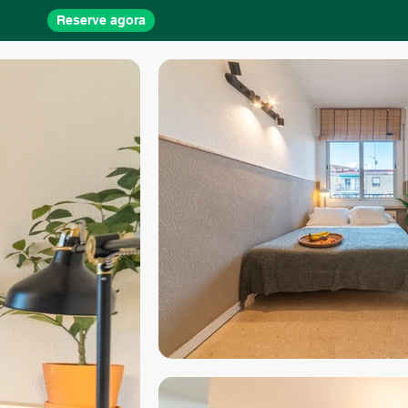
Reserve agora