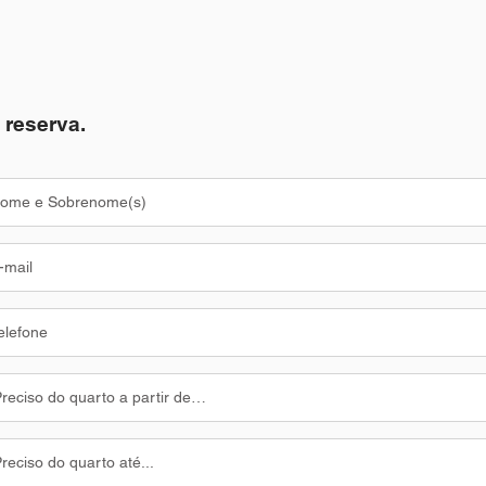
 reserva.