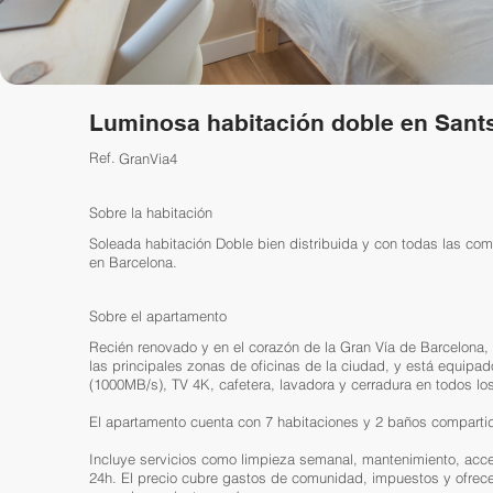
Luminosa habitación doble en Sant
Ref.
GranVia4
Sobre la habitación
Soleada habitación Doble bien distribuida y con todas las com
en Barcelona.
Sobre el apartamento
Recién renovado y en el corazón de la Gran Vía de Barcelona,
las principales zonas de oficinas de la ciudad, y está equipa
(1000MB/s), TV 4K, cafetera, lavadora y cerradura en todos los
El apartamento cuenta con 7 habitaciones y 2 baños comparti
Incluye servicios como limpieza semanal, mantenimiento, acce
24h. El precio cubre gastos de comunidad, impuestos y ofrec