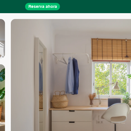
Reserva ahora