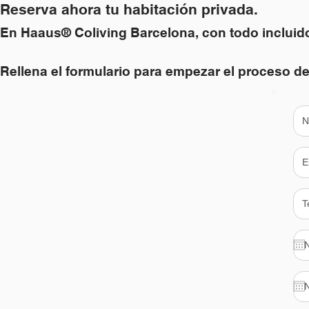
Reserva ahora tu habitación privada.
En Haaus® Coliving Barcelona, con todo incluid
Rellena el formulario para empezar el proceso de