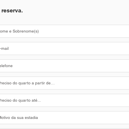
 reserva.