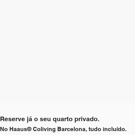
Reserve já o seu quarto privado.
No Haaus® Coliving Barcelona, tudo incluído.