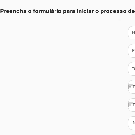
Preencha o formulário para iniciar o processo de