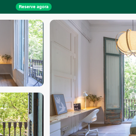
Reserve agora