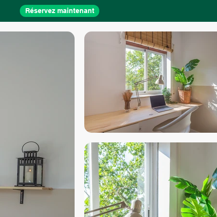
Réservez maintenant