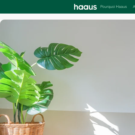
Pourquoi Haaus
A