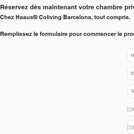
Réservez dès maintenant votre chambre pri
Chez Haaus® Coliving Barcelona, tout compris.
Remplissez le formulaire pour commencer le pro