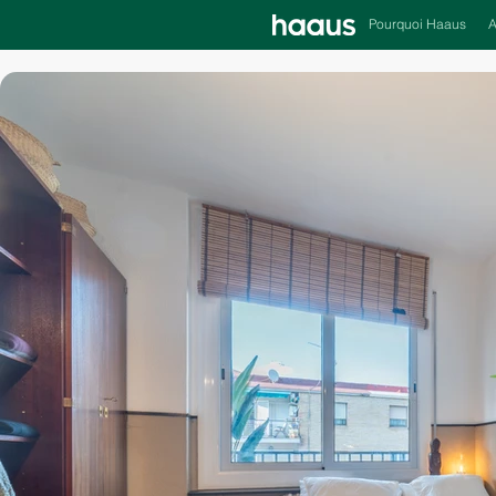
Pourquoi Haaus
A