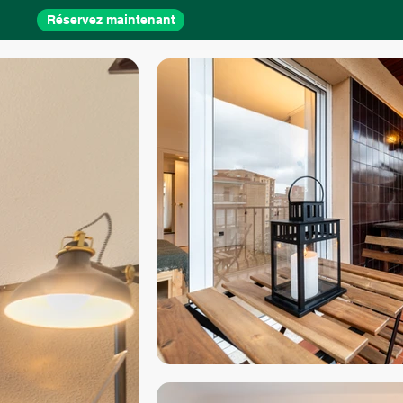
Réservez maintenant