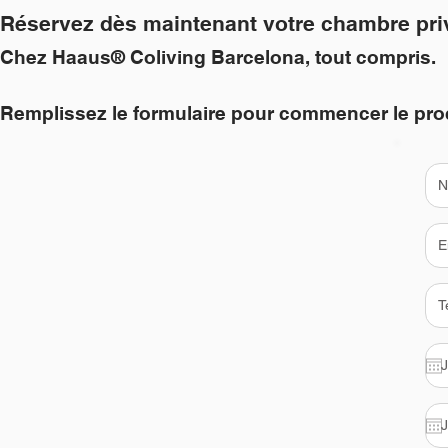
Réservez dès maintenant votre chambre pri
Chez Haaus® Coliving Barcelona, tout compris.
Remplissez le formulaire pour commencer le pro