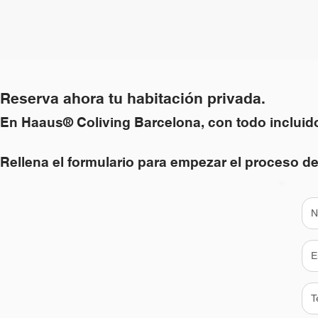
Reserva ahora tu habitación privada.
En Haaus® Coliving Barcelona, con todo incluid
Rellena el formulario para empezar el proceso de