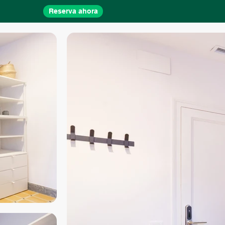
Reserva ahora