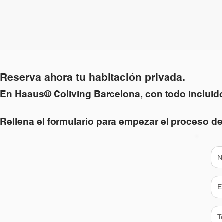
Reserva ahora tu habitación privada.
En Haaus® Coliving Barcelona, con todo incluid
Rellena el formulario para empezar el proceso de