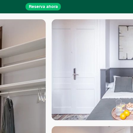
Reserva ahora