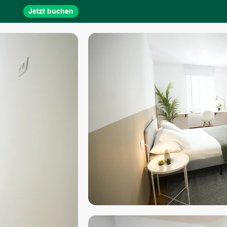
Jetzt buchen