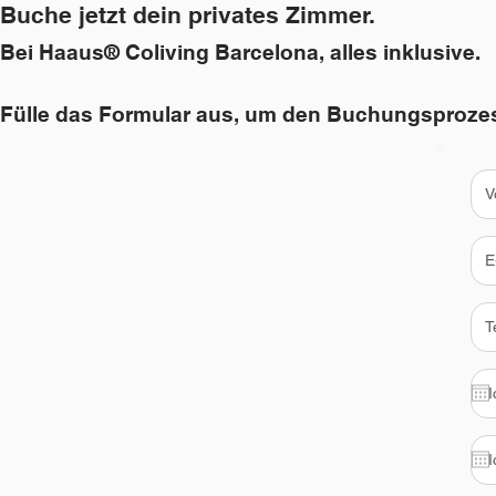
Buche jetzt dein privates Zimmer.
Bei Haaus® Coliving Barcelona, alles inklusive.
Fülle das Formular aus, um den Buchungsprozes