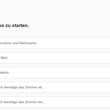
s zu starten.