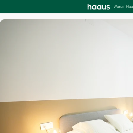
Warum Haa